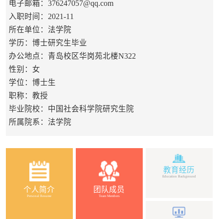
电子邮箱：
376247057@qq.com
入职时间：2021-11
所在单位：法学院
学历：博士研究生毕业
办公地点：青岛校区华岗苑北楼N322
性别：女
学位：博士生
职称：教授
毕业院校：中国社会科学院研究生院
所属院系：法学院
教育经历
Education Background
个人简介
团队成员
Personal Resume
Team Members