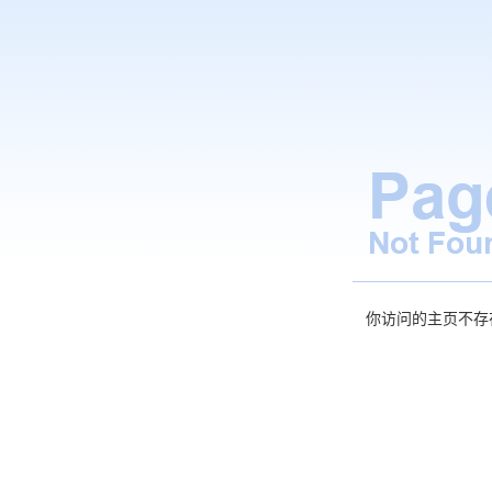
你访问的主页不存