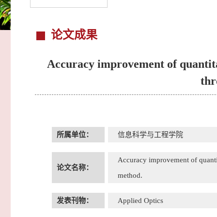
论文成果
Accuracy improvement of quantitat
thr
所属单位：
信息科学与工程学院
Accuracy improvement of quantita
论文名称：
method.
发表刊物：
Applied Optics