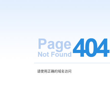
请使用正确的域名访问