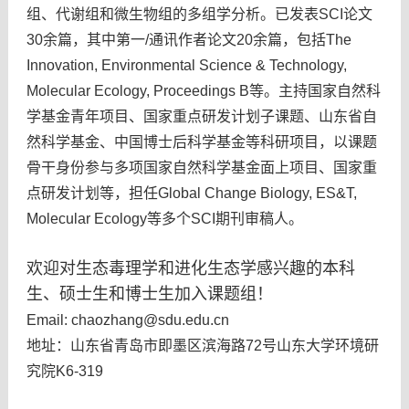
组、代谢组和微生物组的多组学分析。已发表SCI论文
30余篇，其中第一/通讯作者论文20余篇，包括The
Innovation, Environmental Science & Technology,
Molecular Ecology,
Proceedings B
等。主持国家自然科
学基金青年项目、国家重点研发计划子课题、山东省自
然科学基金、中国博士后科学基金等科研项目，以课题
骨干身份参与多项国家自然科学基金面上项目、国家重
点研发计划等，担任Global Change Biology, ES&T,
Molecular Ecology等多个SCI期刊审稿人。
欢迎对生态毒理学和进化生态学感兴趣的本科
生、硕士生和博士生加入课题组！
Email: chaozhang@sdu.edu.cn
地址：山东省青岛市即墨区滨海路72号山东大学环境研
究院K6-319