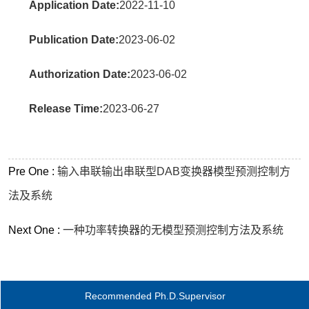
Application Date:
2022-11-10
Publication Date:
2023-06-02
Authorization Date:
2023-06-02
Release Time:
2023-06-27
Pre One :
输入串联输出串联型DAB变换器模型预测控制方
法及系统
Next One :
一种功率转换器的无模型预测控制方法及系统
Recommended Ph.D.Supervisor