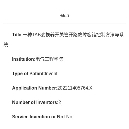
Hits:
3
Title:
一种TAB变换器开关管开路故障容错控制方法与系
统
Institution:
电气工程学院
Type of Patent:
Invent
Application Number:
202211405764.X
Number of Inventors:
2
Service Invention or Not:
No