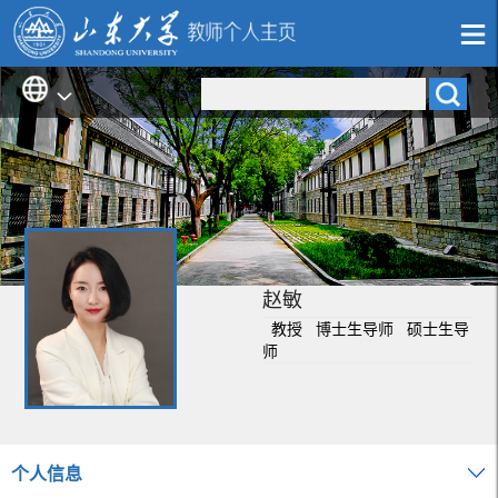
赵敏
教授 博士生导师 硕士生导
师
个人信息