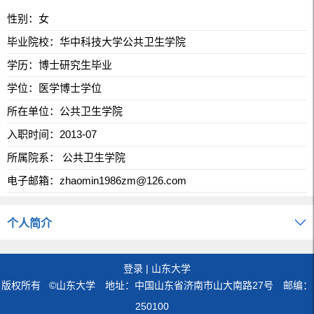
性别：女
毕业院校：华中科技大学公共卫生学院
学历：博士研究生毕业
学位：医学博士学位
所在单位：公共卫生学院
入职时间：2013-07
所属院系： 公共卫生学院
电子邮箱：
zhaomin1986zm@126.com
个人简介
登录
|
山东大学
版权所有 ©山东大学 地址：中国山东省济南市山大南路27号 邮编：
250100