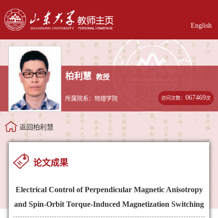
English
柏利慧
教授
067469
访问次数：
次
所属院系：物理学院
返回柏利慧
论文成果
Electrical Control of Perpendicular Magnetic Anisotropy
and Spin-Orbit Torque-Induced Magnetization Switching