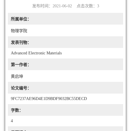
发布时间：2021-06-02 点击次数：
3
所属单位：
物理学院
发表刊物：
Advanced Electronic Materials
第一作者：
黄启坤
论文编号：
9FC7237AE96D4E1D9BDF9032BC55DECD
字数：
4