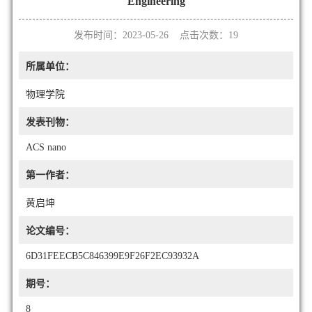
Engineering
发布时间：2023-05-26 点击次数：
19
所属单位：
物理学院
发表刊物：
ACS nano
第一作者：
黄启坤
论文编号：
6D31FEECB5C846399E9F26F2EC93932A
期号：
8