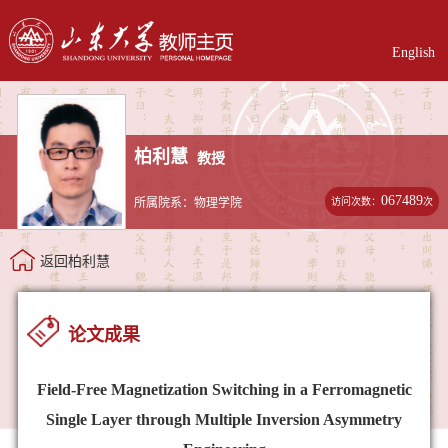
English
柏利慧
教授
067489
访问次数：
次
所属院系：物理学院
返回柏利慧
论文成果
Field-Free Magnetization Switching in a Ferromagnetic
Single Layer through Multiple Inversion Asymmetry