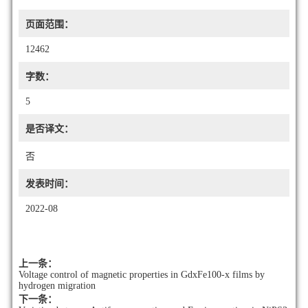
页面范围：
12462
字数：
5
是否译文：
否
发表时间：
2022-08
上一条：
Voltage control of magnetic properties in GdxFe100-x films by
hydrogen migration
下一条：