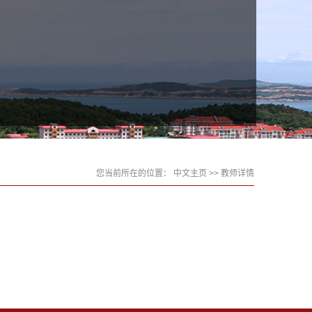
您当前所在的位置：
中文主页
>> 教师详情