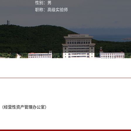
性别：男
职称：高级实验师
（经营性资产管理办公室）