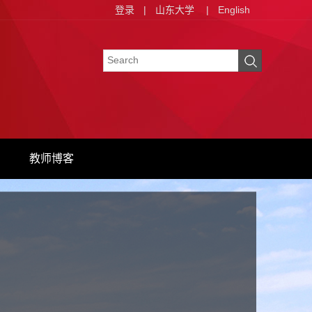
登录
|
山东大学
|
English
教师博客