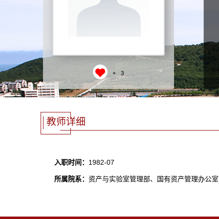
+
3
教师详细
入职时间：
1982-07
所属院系：
资产与实验室管理部、国有资产管理办公室