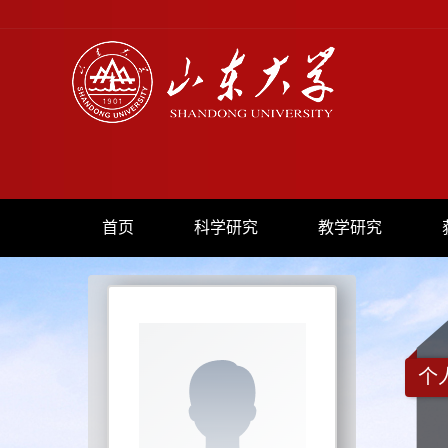
首页
科学研究
教学研究
个