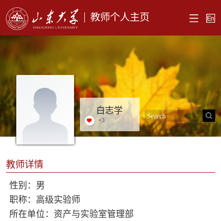
教师个人主页
白志学
+
3
教师详情
性别：男
职称：高级实验师
所在单位：资产与实验室管理部