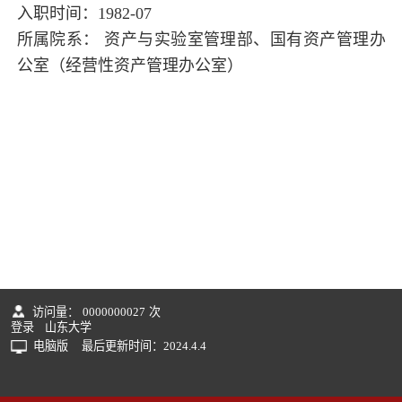
入职时间：1982-07
所属院系： 资产与实验室管理部、国有资产管理办
公室（经营性资产管理办公室）
访问量：
0000000027
次
登录
山东大学
电脑版
最后更新时间：
2024
.
4
.
4