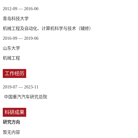
2012-09 — 2016-06
青岛科技大学
机械工程及自动化、计算机科学与技术（辅修）
2016-09 — 2019-06
山东大学
机械工程
工作经历
2019-07 — 2023-11
中国重汽汽车研究总院
科研成果
研究方向
暂无内容