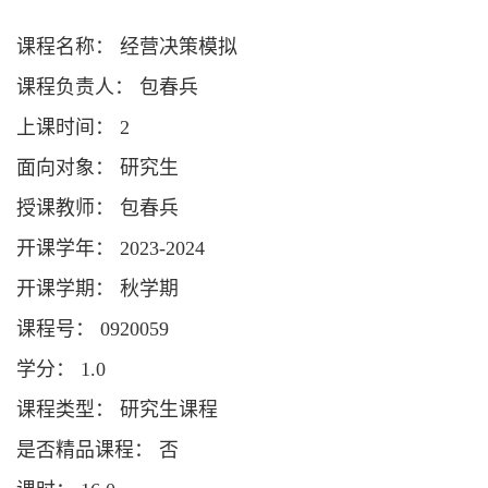
课程名称： 经营决策模拟
课程负责人： 包春兵
上课时间： 2
面向对象： 研究生
授课教师： 包春兵
开课学年： 2023-2024
开课学期： 秋学期
课程号： 0920059
学分： 1.0
课程类型： 研究生课程
是否精品课程： 否