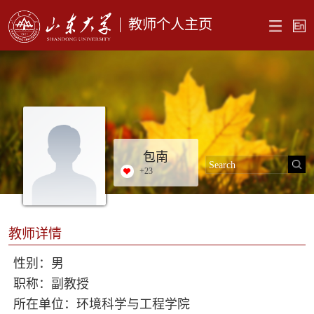
教师个人主页
包南
+
23
教师详情
性别：男
职称：副教授
所在单位：环境科学与工程学院