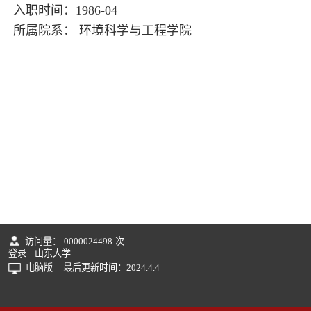
入职时间：1986-04
所属院系： 环境科学与工程学院
访问量：
0000024498
次
登录
山东大学
电脑版
最后更新时间：
2024
.
4
.
4