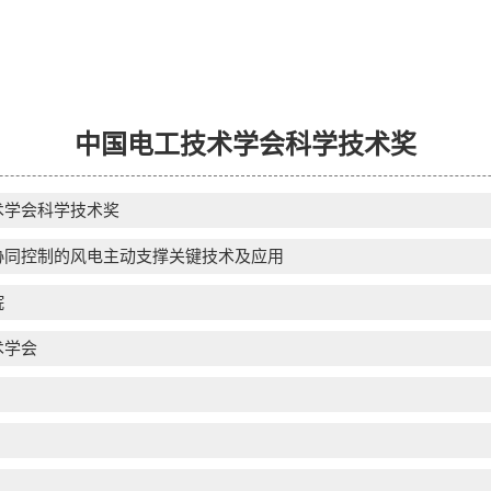
中国电工技术学会科学技术奖
术学会科学技术奖
协同控制的风电主动支撑关键技术及应用
院
术学会