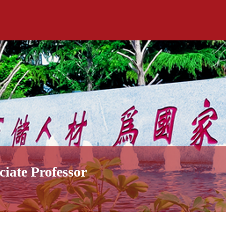
ciate Professor