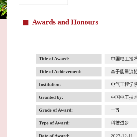
Awards and Honours
Title of Award:
中国电工技
Title of Achievement:
基于能量流
Institution:
电气工程学
Granted by:
中国电工技
Grade of Award:
一等
Type of Award:
科技进步
Date of Award:
2023-12-11