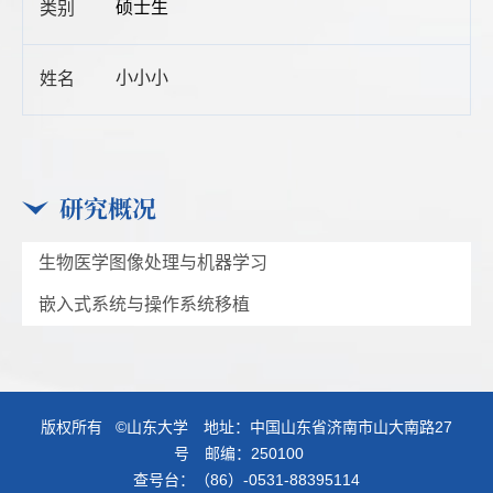
硕士生
小小小
研究概况
生物医学图像处理与机器学习
嵌入式系统与操作系统移植
版权所有 ©山东大学 地址：中国山东省济南市山大南路27
号 邮编：250100
查号台：（86）-0531-88395114