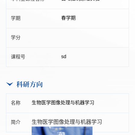
春学期
sd
科研方向
生物医学图像处理与机器学习
生物医学图像处理与机器学习