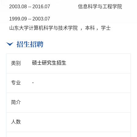
2003.08 -- 2016.07
信息科学与工程学院
1999.09 -- 2003.07
山东大学计算机科学与技术学院 ，本科 ，学士
招生招聘
硕士研究生招生
-