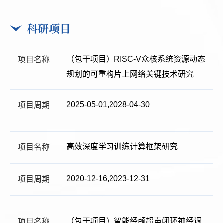
科研项目
（包干项目）RISC-V众核系统资源动态
规划的可重构片上网络关键技术研究
2025-05-01,2028-04-30
高效深度学习训练计算框架研究
2020-12-16,2023-12-31
（包干项目）智能经颅超声闭环神经调