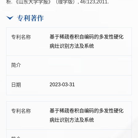
析. 《山东大学学报》（理学版）, 46:123,2011.
专利著作
基于稀疏卷积自编码的多发性硬化
病灶识别方法及系统
2023-03-31
基于稀疏卷积自编码的多发性硬化
病灶识别方法及系统