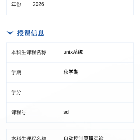
2026
授课信息
unix系统
秋学期
sd
自动控制原理实验