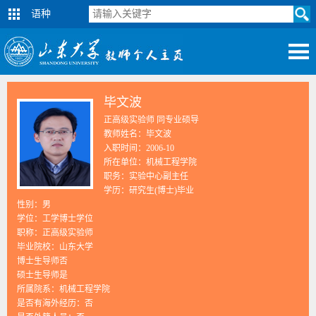
语种
毕文波
正高级实验师 同专业硕导
教师姓名：毕文波
入职时间：2006-10
所在单位：机械工程学院
职务：实验中心副主任
学历：研究生(博士)毕业
性别：男
学位：工学博士学位
职称：正高级实验师
毕业院校：山东大学
博士生导师否
硕士生导师是
所属院系：机械工程学院
是否有海外经历：否