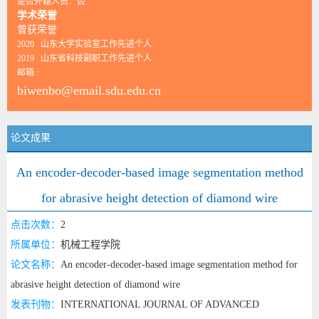
是否外籍人员：否
学术荣誉
曾获荣誉
2020 山东大学实验室工作先进个人
2019 山东省科技副职工作先进个人
邮箱 :
biwenbo@email.sdu.edu.cn
论文成果
An encoder-decoder-based image segmentation method
for abrasive height detection of diamond wire
点击次数：
2
所属单位：
机械工程学院
论文名称：
An encoder-decoder-based image segmentation method for
abrasive height detection of diamond wire
发表刊物：
INTERNATIONAL JOURNAL OF ADVANCED