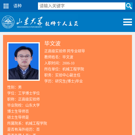
语种
毕文波
正高级实验师 同专业硕导
教师姓名：毕文波
入职时间：2006-10
所在单位：机械工程学院
职务：实验中心副主任
学历：研究生(博士)毕业
性别：男
学位：工学博士学位
职称：正高级实验师
毕业院校：山东大学
博士生导师否
硕士生导师是
所属院系：机械工程学院
是否有海外经历：否