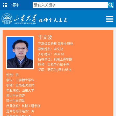
语种
毕文波
正高级实验师 同专业硕导
教师姓名：毕文波
入职时间：2006-10
所在单位：机械工程学院
职务：实验中心副主任
学历：研究生(博士)毕业
性别：男
学位：工学博士学位
职称：正高级实验师
毕业院校：山东大学
博士生导师否
硕士生导师是
所属院系：机械工程学院
是否有海外经历：否