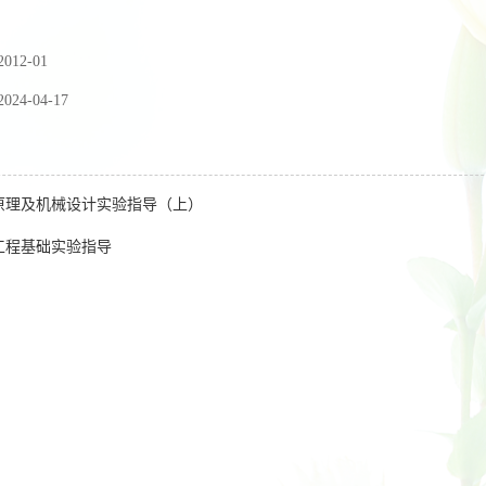
2012-01
2024-04-17
原理及机械设计实验指导（上）
工程基础实验指导