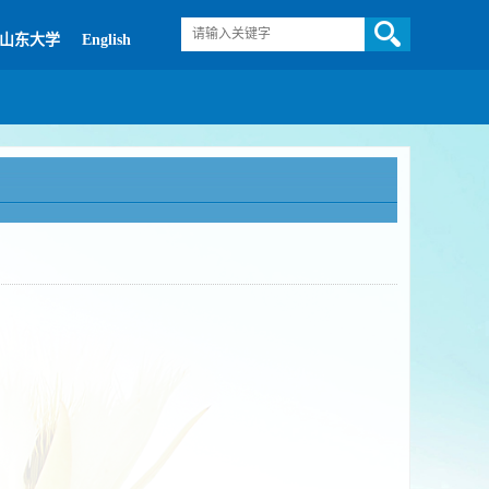
山东大学
English