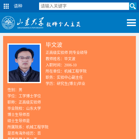
语种
毕文波
正高级实验师 同专业硕导
教师姓名：毕文波
入职时间：2006-10
所在单位：机械工程学院
职务：实验中心副主任
学历：研究生(博士)毕业
性别：男
学位：工学博士学位
职称：正高级实验师
毕业院校：山东大学
博士生导师否
硕士生导师是
所属院系：机械工程学院
是否有海外经历：否