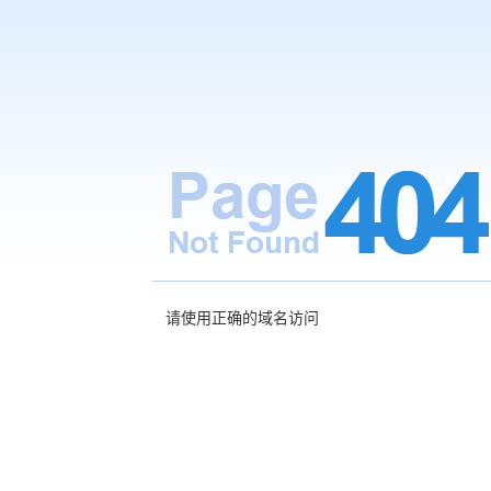
请使用正确的域名访问