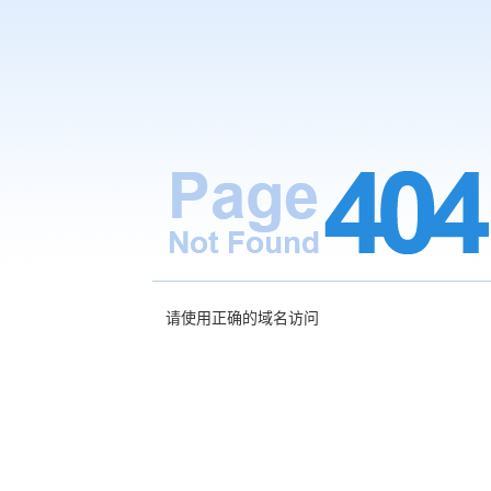
请使用正确的域名访问