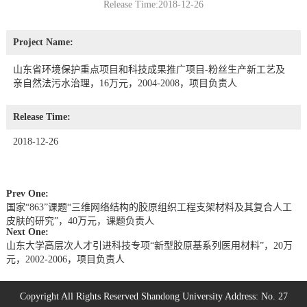
Release Time:2018-12-26
Project Name:
山东省环境保护重点项目和科技成果推广项目-粉丝生产新工艺及
亲自然法污水治理，16万元，2004-2008，项目负责人
Release Time:
2018-12-26
Prev One:
国家“863”课题“三维网络结构的胶原组织工程支架材料及其复合人工
皮肤的研究”，40万元，课题负责人
Next One:
山东大学高层次人才引进科技专项“新型胶原基系列医用材料”，20万
元，2002-2006，项目负责人
Copyright All Rights Reserved Shandong University Address: No. 27