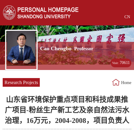
CN
Cao Chengbo
Professor
70611
Visit:
Research Projects
Home
山东省环境保护重点项目和科技成果推
广项目-粉丝生产新工艺及亲自然法污水
治理，16万元，2004-2008，项目负责人