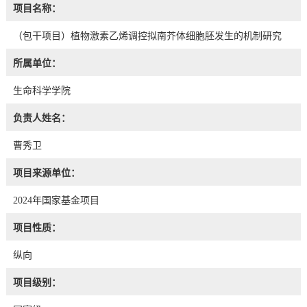
项目名称：
（包干项目）植物激素乙烯调控拟南芥体细胞胚发生的机制研究
所属单位：
生命科学学院
负责人姓名：
曹秀卫
项目来源单位：
2024年国家基金项目
项目性质：
纵向
项目级别：