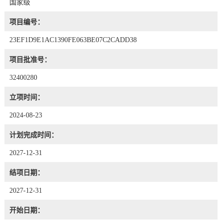
国家级
项目编号：
23EF1D9E1AC1390FE063BE07C2CADD38
项目批准号：
32400280
立项时间：
2024-08-23
计划完成时间：
2027-12-31
结项日期：
2027-12-31
开始日期：