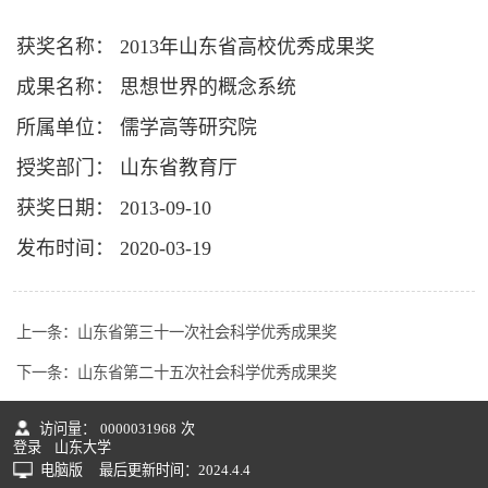
获奖名称： 2013年山东省高校优秀成果奖
成果名称： 思想世界的概念系统
所属单位： 儒学高等研究院
授奖部门： 山东省教育厅
获奖日期： 2013-09-10
发布时间： 2020-03-19
上一条：
山东省第三十一次社会科学优秀成果奖
下一条：
山东省第二十五次社会科学优秀成果奖
访问量：
0000031968
次
登录
山东大学
电脑版
最后更新时间：
2024
.
4
.
4