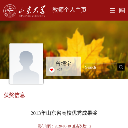
教师个人主页
曾振宇
+
27
获奖信息
2013年山东省高校优秀成果奖
发布时间：2020-03-19
点击次数：
2