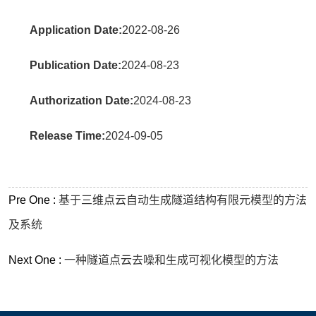
Application Date:
2022-08-26
Publication Date:
2024-08-23
Authorization Date:
2024-08-23
Release Time:
2024-09-05
Pre One :
基于三维点云自动生成隧道结构有限元模型的方法
及系统
Next One :
一种隧道点云去噪和生成可视化模型的方法