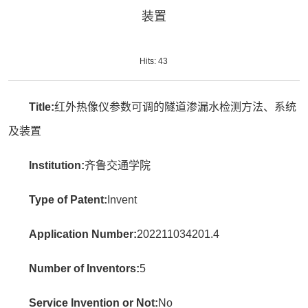
装置
Hits:
43
Title:
红外热像仪参数可调的隧道渗漏水检测方法、系统
及装置
Institution:
齐鲁交通学院
Type of Patent:
Invent
Application Number:
202211034201.4
Number of Inventors:
5
Service Invention or Not:
No