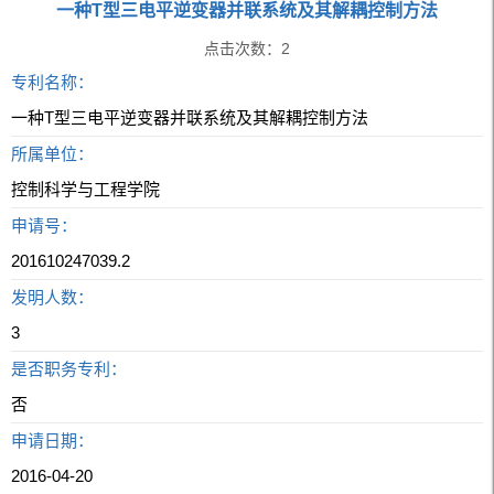
一种T型三电平逆变器并联系统及其解耦控制方法
点击次数：
2
专利名称：
一种T型三电平逆变器并联系统及其解耦控制方法
所属单位：
控制科学与工程学院
申请号：
201610247039.2
发明人数：
3
是否职务专利：
否
申请日期：
2016-04-20