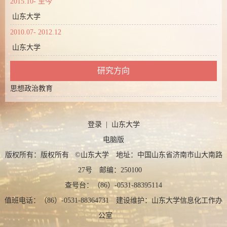
2015.10- 至今
山东大学
2010.07- 2012.12
山东大学
研究方向
思想政治教育
登录
|
山东大学
电脑版
版权所有：版权所有 ©山东大学 地址：中国山东省济南市山大南路
27号 邮编：250100
查号台：（86）-0531-88395114
值班电话：（86）-0531-88364731 建设维护：山东大学信息化工作办
公室