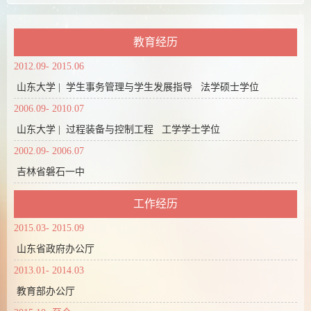
教育经历
2012.09- 2015.06
山东大学 | 学生事务管理与学生发展指导 法学硕士学位
2006.09- 2010.07
山东大学 | 过程装备与控制工程 工学学士学位
2002.09- 2006.07
吉林省磐石一中
工作经历
2015.03- 2015.09
山东省政府办公厅
2013.01- 2014.03
教育部办公厅