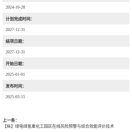
2024-10-28
计划完成时间：
2027-12-31
结项日期：
2027-12-31
开始日期：
2025-01-01
发布时间：
2025-03-15
上一条：
【纵】绿电绿氢重化工园区在线风险预警与综合效能评价技术