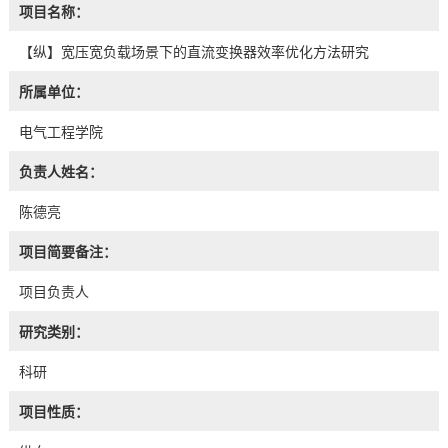
项目名称：
【纵】宽压宽负载场景下的直流变换器效率优化方法研究
所属单位：
电气工程学院
负责人姓名：
陈德亮
项目简要备注：
项目负责人
研究类别：
科研
项目性质：