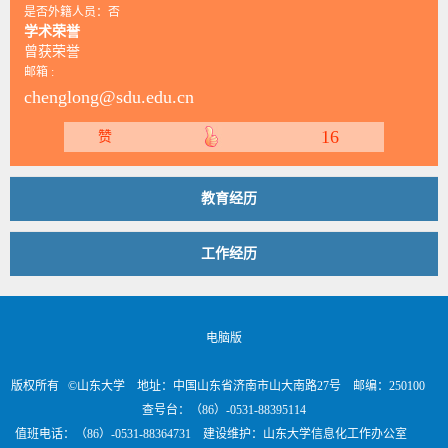
是否外籍人员：否
学术荣誉
曾获荣誉
邮箱 :
chenglong@sdu.edu.cn
16
赞
教育经历
工作经历
电脑版
版权所有 ©山东大学 地址：中国山东省济南市山大南路27号 邮编：250100
查号台：（86）-0531-88395114
值班电话：（86）-0531-88364731 建设维护：山东大学信息化工作办公室