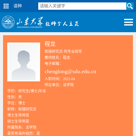
语种
程龙
助理研究员 同专业硕导
教师姓名：程龙
电子邮箱：
chenglong@sdu.edu.cn
入职时间：2021-04
所在单位：法学院
学历：研究生(博士)毕业
性别：男
学位：博士
职称：助理研究员
博士生导师否
硕士生导师是
所属院系：法学院
是否有海外经历：是