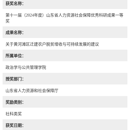
获奖名称：
第十一届（2024年度）山东省人力资源社会保障优秀科研成果一等
奖
成果名称：
关于黄河滩区迁建农户脱贫增收与可持续发展的建议
所属单位：
政治学与公共管理学院
授奖部门：
山东省人力资源和社会保障厅
奖励类别：
社科类奖
获奖日期：