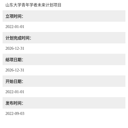
山东大学青年学者未来计划项目
立项时间：
2022-01-01
计划完成时间：
2026-12-31
结项日期：
2026-12-31
开始日期：
2022-01-01
发布时间：
2022-09-03