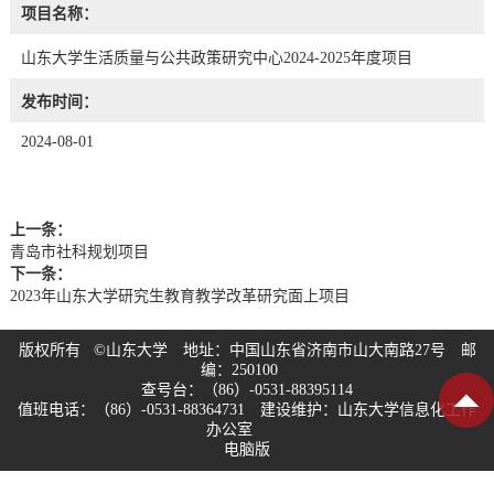
项目名称：
山东大学生活质量与公共政策研究中心2024-2025年度项目
发布时间：
2024-08-01
上一条：
青岛市社科规划项目
下一条：
2023年山东大学研究生教育教学改革研究面上项目
版权所有 ©山东大学 地址：中国山东省济南市山大南路27号 邮
编：250100
查号台：（86）-0531-88395114
值班电话：（86）-0531-88364731 建设维护：山东大学信息化工作
办公室
电脑版