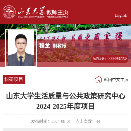
English
程龙
副教授
00049372
访问次数：
次
科研项目
返回中文主页
山东大学生活质量与公共政策研究中心
2024-2025年度项目
发布时间：2024-08-01 点击次数：
44