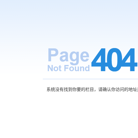
系统没有找到你要的栏目，请确认你访问的地址