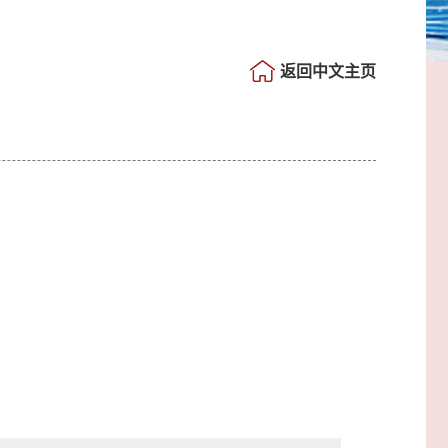
返回中文主页