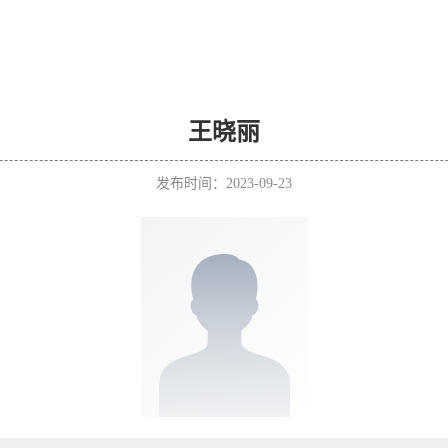
王晓丽
发布时间：2023-09-23