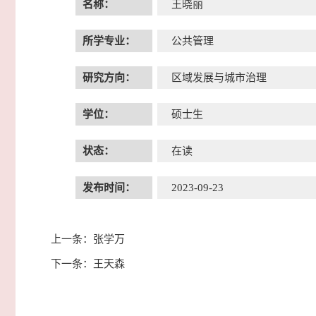
名称：
王晓丽
所学专业：
公共管理
研究方向：
区域发展与城市治理
学位：
硕士生
状态：
在读
发布时间：
2023-09-23
上一条：
张学万
下一条：
王天森