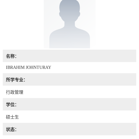
名称：
IBRAHIM JOHNTURAY
所学专业：
行政管理
学位：
硕士生
状态：