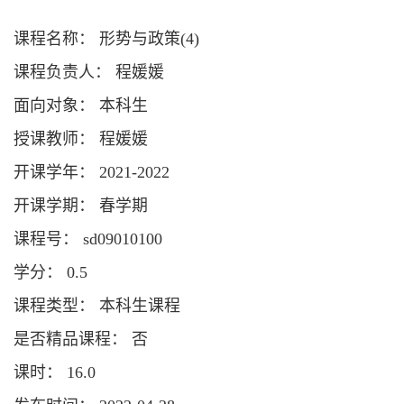
课程名称： 形势与政策(4)
课程负责人： 程媛媛
面向对象： 本科生
授课教师： 程媛媛
开课学年： 2021-2022
开课学期： 春学期
课程号： sd09010100
学分： 0.5
课程类型： 本科生课程
是否精品课程： 否
课时： 16.0