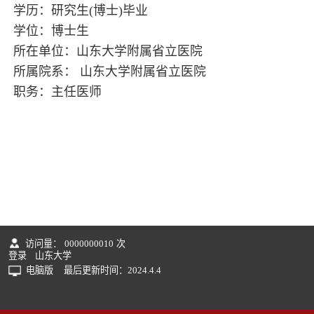
学历：研究生(博士)毕业
学位：博士生
所在单位：山东大学附属省立医院
所属院系： 山东大学附属省立医院
职务：主任医师
访问量：
0000000010
次
登录
山东大学
电脑版
最后更新时间：
2024
.
4
.
4