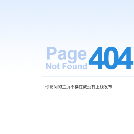
你访问的主页不存在或没有上线发布