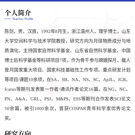
个人简介
Teacher Profile
陈剑，男，汉族，1992年8月生，浙江温州人，理学博士，山东
大学空间科学与技术学院教授，研究方向为月球物质成分与地
质演化，主持国家自然科学基金、山东省自然科学基金、中国
博士后科学基金等科研项目7项，作为骨干参与嫦娥探月、载人
登月国家重大项目、国家科技基础性工作专项、重点研发计划
等项目/课题10余项，在SA、SB、NA、NS、SC、ApJL、JGR、
Icarus等期刊发表第一作者/通讯作者论文16篇，在NG、NC、
PN、A&A、GRL、PSJ、M&PS、ESS等期刊合作发表SCI论文
50余篇，被引1000余次，曾获COSPAR青年科学家优秀论文
奖。
研究方向