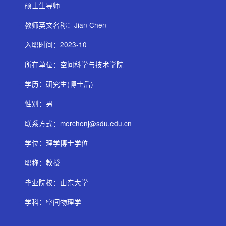
-
硕士生导师
-
教师英文名称：Jian Chen
-
入职时间：2023-10
-
所在单位：空间科学与技术学院
-
学历：研究生(博士后)
-
性别：男
-
联系方式：
merchenj@sdu.edu.cn
-
学位：理学博士学位
-
职称：教授
-
毕业院校：山东大学
-
学科：空间物理学