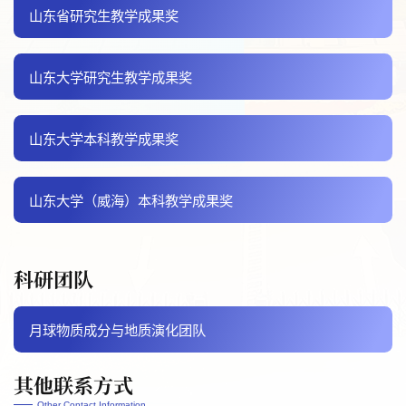
山东省研究生教学成果奖
山东大学研究生教学成果奖
山东大学本科教学成果奖
山东大学（威海）本科教学成果奖
科研团队
月球物质成分与地质演化团队
其他联系方式
Other Contact Information