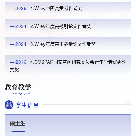
— 2026
1.Wiley中国高贡献作者奖
— 2024
2.Wiley年度高被引论文作者奖
— 2024
3.Wiley年度高下载量论文作者奖
— 2016
4.COSPAR国家空间研究委员会青年学者优秀论
文奖
教育教学
Pedagogical
学生信息
硕士生