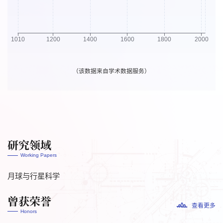
（该数据来自学术数据服务）
研究领域
Working Papers
月球与行星科学
曾获荣誉
查看更多
Honors