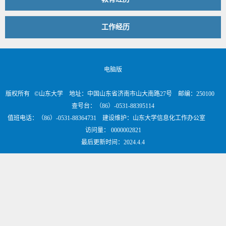
工作经历
电脑版
版权所有 ©山东大学 地址：中国山东省济南市山大南路27号 邮编：250100
查号台：（86）-0531-88395114
值班电话：（86）-0531-88364731 建设维护：山东大学信息化工作办公室
访问量：
0000002821
最后更新时间：
2024
.
4
.
4