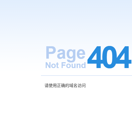
请使用正确的域名访问