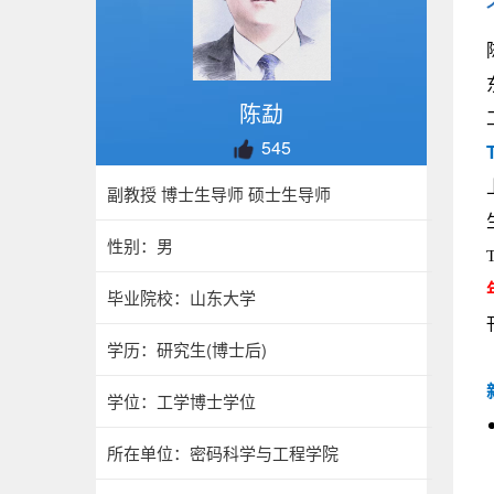
陈勐
545
副教授 博士生导师 硕士生导师
性别：男
毕业院校：山东大学
学历：研究生(博士后)
学位：工学博士学位
所在单位：密码科学与工程学院