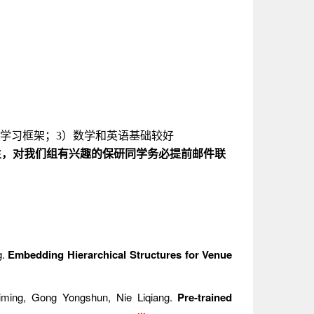
深度学习框架；3）数学和英语基础较好
生，对我们组有兴趣的保研同学务必提前邮件联
g.
Embedding Hierarchical Structures for Venue
ing, Gong Yongshun, Nie Liqiang.
Pre-trained