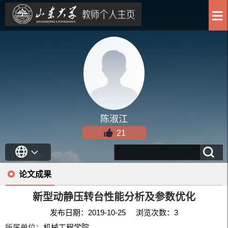
陈淑江
21
论文成果
新型动静压转台性能分析及参数优化
发布日期：2019-10-25 浏览次数：
3
所属单位：
机械工程学院