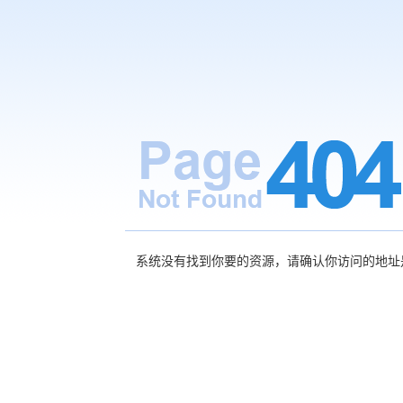
系统没有找到你要的资源，请确认你访问的地址