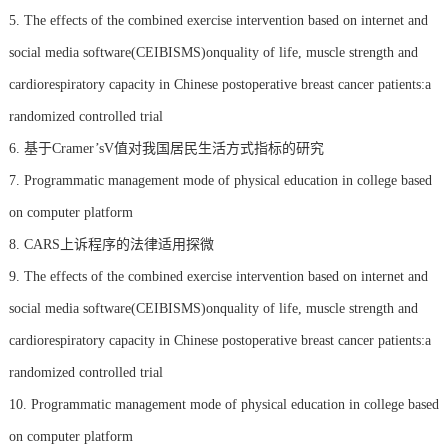
5. The effects of the combined exercise intervention based on internet and
social media software(CEIBISMS)onquality of life, muscle strength and
cardiorespiratory capacity in Chinese postoperative breast cancer patients:a
randomized controlled trial
6. 基于Cramer’sV值对我国居民生活方式指标的研究
7. Programmatic management mode of physical education in college based
on computer platform
8. CARS上诉程序的法律适用探微
9. The effects of the combined exercise intervention based on internet and
social media software(CEIBISMS)onquality of life, muscle strength and
cardiorespiratory capacity in Chinese postoperative breast cancer patients:a
randomized controlled trial
10. Programmatic management mode of physical education in college based
on computer platform