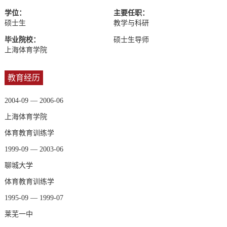
学位：
主要任职：
硕士生
教学与科研
毕业院校：
硕士生导师
上海体育学院
教育经历
2004-09 — 2006-06
上海体育学院
体育教育训练学
1999-09 — 2003-06
聊城大学
体育教育训练学
1995-09 — 1999-07
莱芜一中