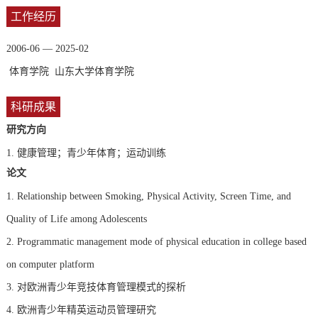
工作经历
2006-06 — 2025-02
体育学院 山东大学体育学院
科研成果
研究方向
1.
健康管理；青少年体育；运动训练
论文
1. Relationship between Smoking, Physical Activity, Screen Time, and
Quality of Life among Adolescents
2. Programmatic management mode of physical education in college based
on computer platform
3. 对欧洲青少年竞技体育管理模式的探析
4. 欧洲青少年精英运动员管理研究