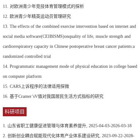
11. 对欧洲青少年竞技体育管理模式的探析
12. 欧洲青少年精英运动员管理研究
13. The effects of the combined exercise intervention based on internet and
social media software(CEIBISMS)onquality of life, muscle strength and
cardiorespiratory capacity in Chinese postoperative breast cancer patients:a
randomized controlled trial
14. Programmatic management mode of physical education in college based
on computer platform
15. CARS上诉程序的法律适用探微
16. 基于Cramer’sV值对我国居民生活方式指标的研究
科研项目
1. 山东省职工健康促进管理与体育素养提升, 2025-04-03-2026-03-18
2. 创新创业耦合赋能现代化体育产业体系建设研究, 2023-09-22-2028-