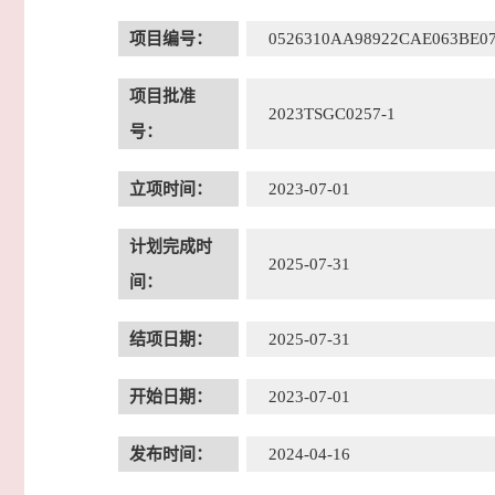
项目编号：
0526310AA98922CAE063BE0
项目批准
2023TSGC0257-1
号：
立项时间：
2023-07-01
计划完成时
2025-07-31
间：
结项日期：
2025-07-31
开始日期：
2023-07-01
发布时间：
2024-04-16