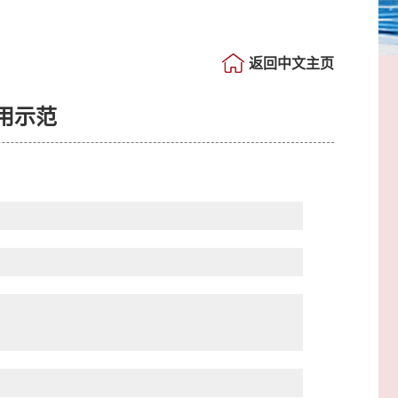
返回中文主页
用示范