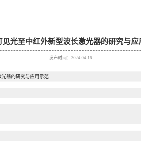
可见光至中红外新型波长激光器的研究与应
发布时间：2024-04-16
激光器的研究与应用示范