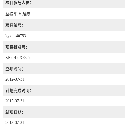
项目参与人员：
丛振华,陈晓寒
项目编号：
kyxm-40753
项目批准号：
ZR2012FQ025
立项时间：
2012-07-31
计划完成时间：
2015-07-31
结项日期：
2015-07-31