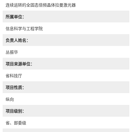
连续运转的全固态倍频晶体拉曼激光器
所属单位：
信息科学与工程学院
负责人姓名：
丛振华
项目来源单位：
省科技厅
项目性质：
纵向
项目级别：
省、部委级