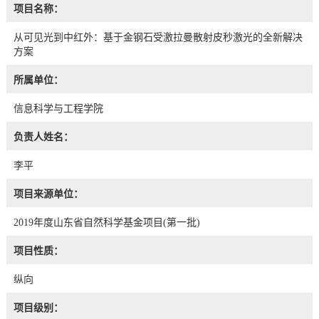
项目名称：
从可见光到中红外：基于金钢石受激拉曼散射皮秒激光的全新解决
方案
所属单位：
信息科学与工程学院
负责人姓名：
李平
项目来源单位：
2019年度山东省自然科学基金项目(第一批)
项目性质：
纵向
项目级别：