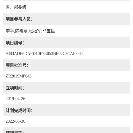
省、部委级
项目参与人员：
李平,陈晓寒,张福军,马宝民
项目编号：
9383ADF6DAFD10F7E053BE07C2CAF78D
项目批准号：
ZR2019MF043
立项时间：
2019-04-26
计划完成时间：
2022-06-30